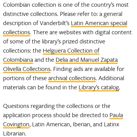
Colombian collection is one of the country’s most
distinctive collections. Please refer to: a general
description of Vanderbilt’s
Latin American special
collections
. There are websites with digital content
of some of the library’s prized distinctive
collections: the
Helguera Collection of
Colombiana
and the
Delia and Manuel Zapata
Olivella Collections
. Finding aids are available for
portions of these
archival collections
. Additional
materials can be found in the
Library’s catalog
.
Questions regarding the collections or the
application process should be directed to
Paula
Covington
, Latin American, Iberian, and Latinx
Librarian.