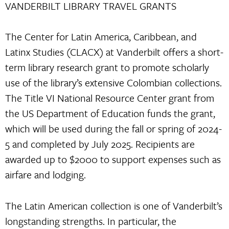
VANDERBILT LIBRARY TRAVEL GRANTS
The Center for Latin America, Caribbean, and
Latinx Studies (CLACX) at Vanderbilt offers a short-
term library research grant to promote scholarly
use of the library’s extensive Colombian collections.
The Title VI National Resource Center grant from
the US Department of Education funds the grant,
which will be used during the fall or spring of 2024-
5 and completed by July 2025. Recipients are
awarded up to $2000 to support expenses such as
airfare and lodging.
The Latin American collection is one of Vanderbilt’s
longstanding strengths. In particular, the