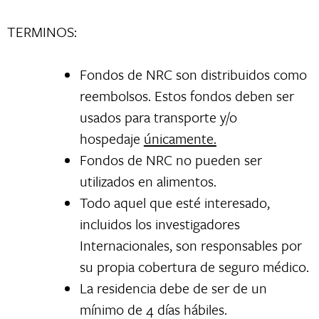
TERMINOS:
Fondos de NRC son distribuidos como
reembolsos. Estos fondos deben ser
usados para transporte y/o
hospedaje
únicamente.
Fondos de NRC no pueden ser
utilizados en alimentos.
Todo aquel que esté interesado,
incluidos los investigadores
Internacionales, son responsables por
su propia cobertura de seguro médico.
La residencia debe de ser de un
mínimo de 4 días hábiles.