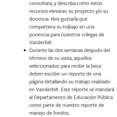
consultara, y describa como estos
recursos elevaran su proyecto y/o su
docencia. Nos gustaría que
compartiera su trabajo en una
ponencia para nuestros colegas de
Vanderbilt.
Durante las dos semanas después del
término de su visita, aquellos
seleccionados para recibir la beca
deben escribir un reporte de una
página detallando su trabajo realizado
en Vanderbilt. Este reporte se mandará
al Departamento de Educación Pública
como parte de nuestro reporte de
manejo de fondos.