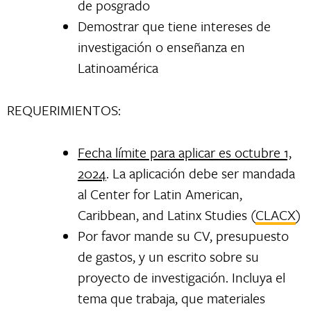
de posgrado
Demostrar que tiene intereses de
investigación o enseñanza en
Latinoamérica
REQUERIMIENTOS:
Fecha límite para aplicar es octubre 1,
202
4
. La aplicación debe ser mandada
al Center for Latin American,
Caribbean, and Latinx Studies (
CLACX
)
Por favor mande su CV, presupuesto
de gastos, y un escrito sobre su
proyecto de investigación. Incluya el
tema que trabaja, que materiales