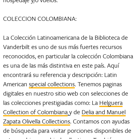
COLECCION COLOMBIANA:
La Colección Latinoamericana de la Biblioteca de
Vanderbilt es uno de sus más fuertes recursos
reconocidos, en particular la colección Colombiana
es una de las más distintiva en este país. Aquí
encontrará su referencia y descripción: Latin
American
special collections
. Tenemos paginas
digitales en nuestro sitio web con selecciones de
las colecciones prestigiadas como: La
Helguera
Collection of Colombiana
y de
Delia and Manuel
Zapata Olivella Collections
. Contamos con ayudas
de búsqueda para visitar porciones disponibles de