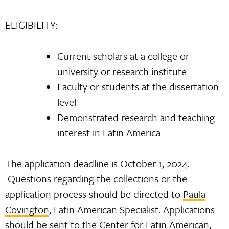
ELIGIBILITY:
Current scholars at a college or
university or research institute
Faculty or students at the dissertation
level
Demonstrated research and teaching
interest in Latin America
The application deadline is October 1, 2024.
Questions regarding the collections or the
application process should be directed to
Paula
Covington
, Latin American Specialist. Applications
should be sent to the Center for Latin American,