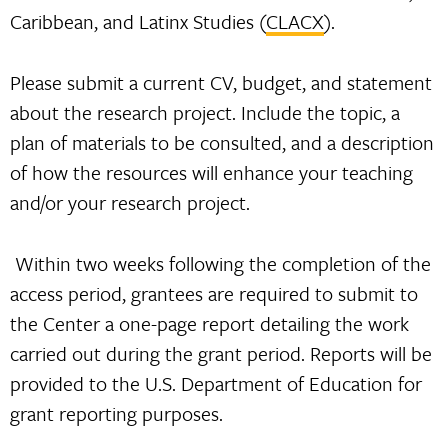
Caribbean, and Latinx Studies (
CLACX
).
Please submit a current CV, budget, and statement
about the research project. Include the topic, a
plan of materials to be consulted, and a description
of how the resources will enhance your teaching
and/or your research project.
Within two weeks following the completion of the
access period, grantees are required to submit to
the Center a one-page report detailing the work
carried out during the grant period. Reports will be
provided to the U.S. Department of Education for
grant reporting purposes.