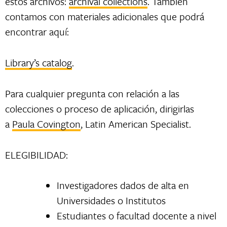
estos archivos:
archival collections
. También
contamos con materiales adicionales que podrá
encontrar aquí:
Library’s catalog
.
Para cualquier pregunta con relación a las
colecciones o proceso de aplicación, dirigirlas
a
Paula Covington
, Latin American Specialist.
ELEGIBILIDAD:
Investigadores dados de alta en
Universidades o Institutos
Estudiantes o facultad docente a nivel